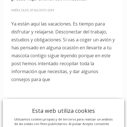
MIÉRCOLES, 07 AGOSTO 2019
Ya están aquí las vacaciones. Es tiempo para
disfrutar y relajarse. Desconectar del trabajo,
estudios y obligaciones. Si vas a coger un avión y
has pensado en alguna ocasión en llevarte a tu
mascota contigo sigue leyendo porque en este
post hemos intentado recopilar toda la
información que necesitas, y dar algunos
consejos para que
Esta web utiliza cookies
Utilizamos cookies propias y de terceros para realizar un análisis
de las visitas con fines publicitarios. Al pulsar Acepto consiente