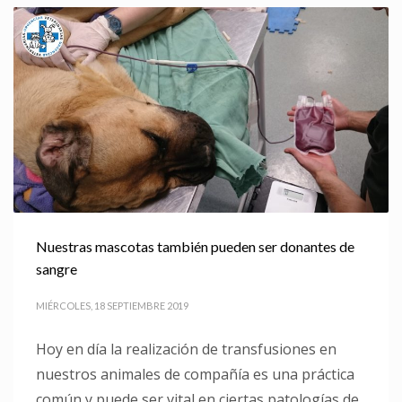
Nuestras mascotas también pueden ser donantes de
sangre
MIÉRCOLES, 18 SEPTIEMBRE 2019
Hoy en día la realización de transfusiones en
nuestros animales de compañía es una práctica
común y puede ser vital en ciertas patologías de