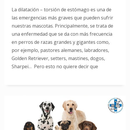
La dilatación – torsión de estómago es una de
las emergencias más graves que pueden sufrir
nuestras mascotas. Principalmente, se trata de
una enfermedad que se da con más frecuencia
en perros de razas grandes y gigantes como,
por ejemplo, pastores alemanes, labradores,
Golden Retriever, setters, mastines, dogos,
Sharpei… Pero esto no quiere decir que