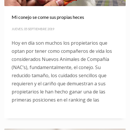
Mi conejo se come sus propias heces
JUEVES, 05 SEPTIEMBRE 2019
Hoy en día son muchos los propietarios que
optan por tener como compañeros de vida los
considerados Nuevos Animales de Compañía
(NAC’s), fundamentalmente, el conejo. Su
reducido tamaño, los cuidados sencillos que
requieren y el cariño que demuestran a sus
propietarios le han hecho ganar una de las
primeras posiciones en el ranking de las