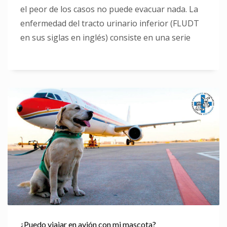
el peor de los casos no puede evacuar nada. La
enfermedad del tracto urinario inferior (FLUDT
en sus siglas en inglés) consiste en una serie
¿Puedo viajar en avión con mi mascota?