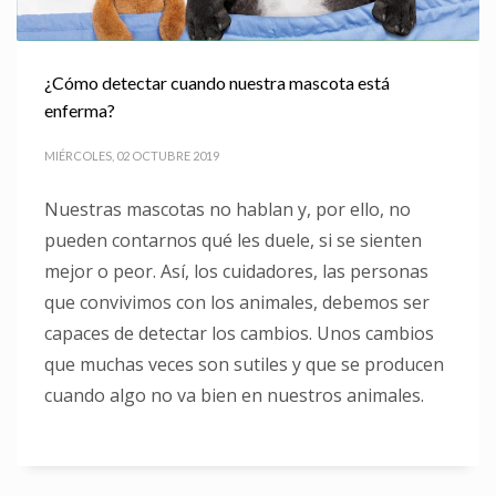
¿Cómo detectar cuando nuestra mascota está
enferma?
MIÉRCOLES, 02 OCTUBRE 2019
Nuestras mascotas no hablan y, por ello, no
pueden contarnos qué les duele, si se sienten
mejor o peor. Así, los cuidadores, las personas
que convivimos con los animales, debemos ser
capaces de detectar los cambios. Unos cambios
que muchas veces son sutiles y que se producen
cuando algo no va bien en nuestros animales.