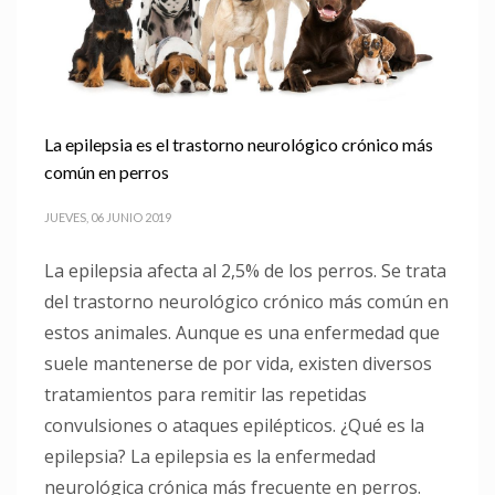
La epilepsia es el trastorno neurológico crónico más
común en perros
JUEVES, 06 JUNIO 2019
La epilepsia afecta al 2,5% de los perros. Se trata
del trastorno neurológico crónico más común en
estos animales. Aunque es una enfermedad que
suele mantenerse de por vida, existen diversos
tratamientos para remitir las repetidas
convulsiones o ataques epilépticos. ¿Qué es la
epilepsia? La epilepsia es la enfermedad
neurológica crónica más frecuente en perros.