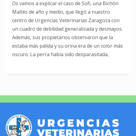
Os vamos a explicar el caso de Sofi, una Bichón
Maltés de año y medio, que llegó a nuestro
centro de Urgencias Veterinarias Zaragoza con
un cuadro de debilidad generalizada y desmayos.
Además, sus propietarios observaron que la
estaba más pálida y su orina era de un color más
oscuro. La perra había sido desparasitada,