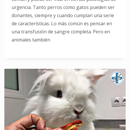
urgencia. Tanto perros como gatos pueden ser
donantes, siempre y cuando cumplan una serie
de características. Lo más común es pensar en
una transfusión de sangre completa. Pero en
animales también