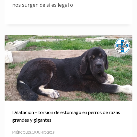
nos surgen de si es legal o
Dilatación – torsión de estómago en perros de razas
grandes y gigantes
MIÉRCOLES, 19 JUNIO 2019