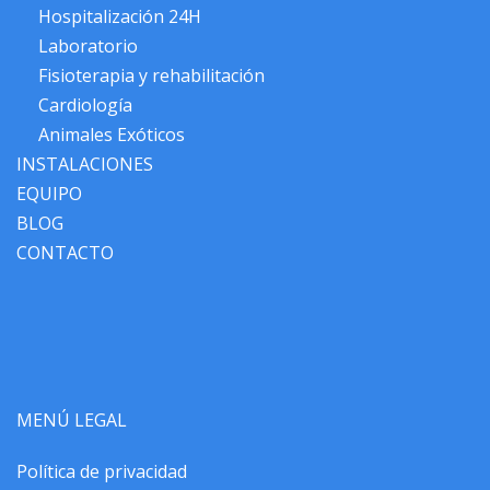
Hospitalización 24H
Laboratorio
Fisioterapia y rehabilitación
Cardiología
Animales Exóticos
INSTALACIONES
EQUIPO
BLOG
CONTACTO
MENÚ LEGAL
Política de privacidad