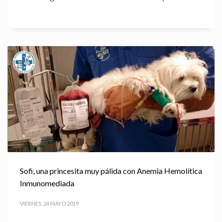
Sofi, una princesita muy pálida con Anemia Hemolítica
Inmunomediada
VIERNES, 24 MAYO 2019