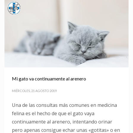
Mi gato va continuamente al arenero
MIÉRCOLES, 21 AGOSTO 2019
Una de las consultas más comunes en medicina
felina es el hecho de que el gato vaya
continuamente al arenero, intentando orinar
pero apenas consigue echar unas «gotitas» o en