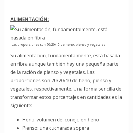
ALIMENTACIÓN:
Las proporciones son 70/20/10 de heno, pienso y vegetales
Su alimentación, fundamentalmente, está basada
en fibra aunque también hay una pequeña parte
de la ración de pienso y vegetales. Las
proporciones son 70/20/10 de heno, pienso y
vegetales, respectivamente. Una forma sencilla de
transformar estos porcentajes en cantidades es la
siguiente:
Heno: volumen del conejo en heno
Pienso: una cucharada sopera