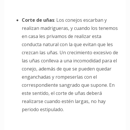
Corte de uñas
: Los conejos escarban y
realizan madrigueras, y cuando los tenemos
en casa les privamos de realizar esta
conducta natural con la que evitan que les
crezcan las uñas. Un crecimiento excesivo de
las uñas conlleva a una incomodidad para el
conejo, además de que se pueden quedar
enganchadas y rompeserlas con el
correspondiente sangrado que supone. En
este sentido, el corte de uñas deberá
realizarse cuando estén largas, no hay
periodo estipulado.