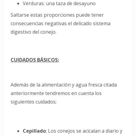
Verduras: una taza de desayuno
Saltarse estas proporciones puede tener
consecuencias negativas el delicado sistema
digestivo del conejo.
CUIDADOS BÁSICOS:
Además de la alimentación y agua fresca citada
anteriormente tendremos en cuenta los
siguientes cuidados;
Cepillado
; Los conejos se acicalan a diario y