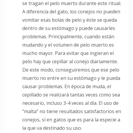
se tragan el pelo muerto durante este ritual.
A diferencia del gato, los conejos no pueden
vomitar esas bolas de pelo y éste se queda
dentro de su estómago y puede causarles
problemas. Principalmente, cuando están
mudando y el volumen de pelo muerto es
mucho mayor. Para evitar que ingieran el
pelo hay que cepillar al conejo diariamente.
De este modo, conseguiremos que ese pelo
muerto no entre en su estómago y le pueda
causar problemas. En época de muda, el
cepillado se realizará tantas veces como sea
necesario, incluso 3-4 veces al día. El uso de
“malta” no tiene resultados satisfactorios en
conejos, sí en gatos que es para la especie a
la que va destinado su uso.