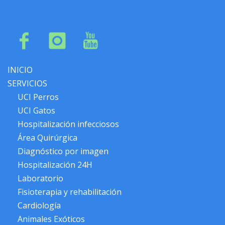
INICIO
SERVICIOS
UCI Perros
UCI Gatos
Hospitalización infecciosos
Área Quirúrgica
Diagnóstico por imagen
Hospitalización 24H
Laboratorio
Fisioterapia y rehabilitación
Cardiología
Animales Exóticos