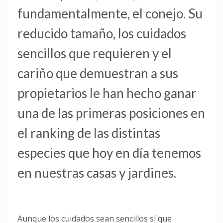
fundamentalmente, el conejo. Su
reducido tamaño, los cuidados
sencillos que requieren y el
cariño que demuestran a sus
propietarios le han hecho ganar
una de las primeras posiciones en
el ranking de las distintas
especies que hoy en día tenemos
en nuestras casas y jardines.
Aunque los cuidados sean sencillos sí que