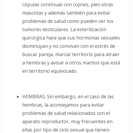
cópulas continuas con cojines, pies otras
mascotas y además también para evitar
problemas de salud como pueden ser los
tumores testiculares. La esterilización
quirúrgica hace que sus hormonas sexuales
disminuyan y no convivan con el estrés de
buscar pareja, marcar territorio para atraer
a hembras y avisar a otros machos que está
en territorio equivocado.
HEMBRAS; Sin embargo, en el caso de las
hembras, la aconsejamos para evitar
problemas de salud relacionados con el
aparato reproductor, muy frecuentes en
ellas por tipo de ciclo sexual que tienen.