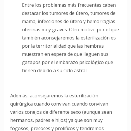
Entre los problemas más frecuentes caben
destacar los tumores de útero, tumores de
mama, infecciones de útero y hemorragias
uterinas muy graves. Otro motivo por el que
también aconsejaremos la esterilización es
por la territorialidad que las hembras
muestran en espera de que lleguen sus
gazapos por el embarazo psicológico que
tienen debido a su ciclo astral.
Además, aconsejaremos la esterilización
quirúrgica cuando convivan cuando convivan
varios conejos de diferente sexo (aunque sean
hermanos, padres e hijos) ya que son muy
fogosos, precoces y prolíficos y tendremos