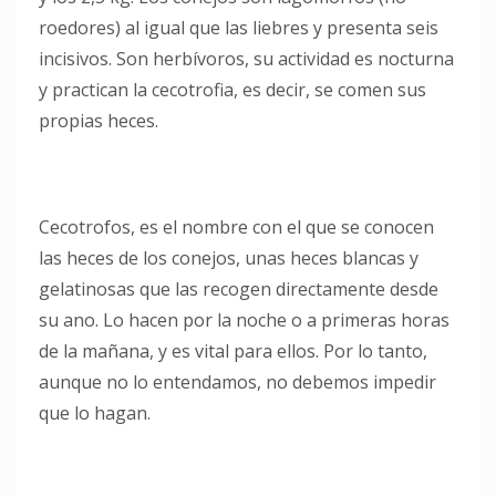
roedores) al igual que las liebres y presenta seis
incisivos. Son herbívoros, su actividad es nocturna
y practican la cecotrofia, es decir, se comen sus
propias heces.
Cecotrofos, es el nombre con el que se conocen
las heces de los conejos, unas heces blancas y
gelatinosas que las recogen directamente desde
su ano. Lo hacen por la noche o a primeras horas
de la mañana, y es vital para ellos. Por lo tanto,
aunque no lo entendamos, no debemos impedir
que lo hagan.