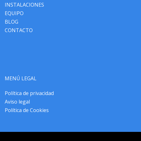
INSTALACIONES
EQUIPO
BLOG
CONTACTO
MENÚ LEGAL
Política de privacidad
Aviso legal
Política de Cookies