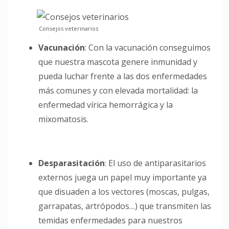
Consejos veterinarios
Vacunación
: Con la vacunación conseguimos
que nuestra mascota genere inmunidad y
pueda luchar frente a las dos enfermedades
más comunes y con elevada mortalidad: la
enfermedad vírica hemorrágica y la
mixomatosis.
Desparasitación
: El uso de antiparasitarios
externos juega un papel muy importante ya
que disuaden a los vectores (moscas, pulgas,
garrapatas, artrópodos…) que transmiten las
temidas enfermedades para nuestros