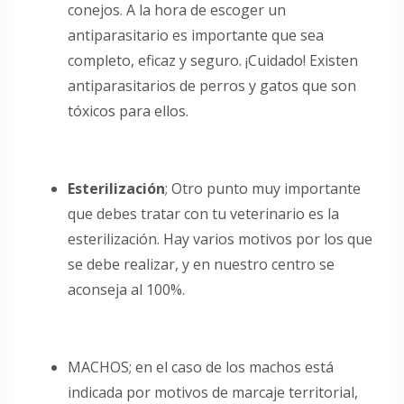
conejos. A la hora de escoger un
antiparasitario es importante que sea
completo, eficaz y seguro. ¡Cuidado! Existen
antiparasitarios de perros y gatos que son
tóxicos para ellos.
Esterilización
; Otro punto muy importante
que debes tratar con tu veterinario es la
esterilización. Hay varios motivos por los que
se debe realizar, y en nuestro centro se
aconseja al 100%.
MACHOS; en el caso de los machos está
indicada por motivos de marcaje territorial,