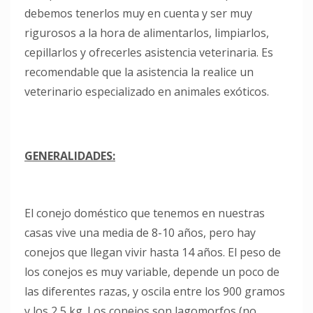
debemos tenerlos muy en cuenta y ser muy
rigurosos a la hora de alimentarlos, limpiarlos,
cepillarlos y ofrecerles asistencia veterinaria. Es
recomendable que la asistencia la realice un
veterinario especializado en animales exóticos.
GENERALIDADES:
El conejo doméstico que tenemos en nuestras
casas vive una media de 8-10 años, pero hay
conejos que llegan vivir hasta 14 años. El peso de
los conejos es muy variable, depende un poco de
las diferentes razas, y oscila entre los 900 gramos
y los 2,5 kg. Los conejos son lagomorfos (no