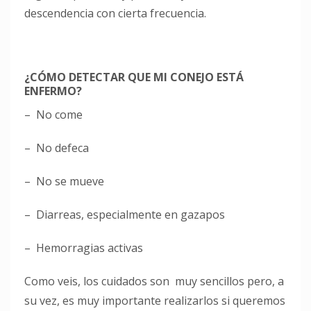
descendencia con cierta frecuencia.
¿CÓMO DETECTAR QUE MI CONEJO ESTÁ
ENFERMO?
– No come
– No defeca
– No se mueve
– Diarreas, especialmente en gazapos
– Hemorragias activas
Como veis, los cuidados son muy sencillos pero, a
su vez, es muy importante realizarlos si queremos