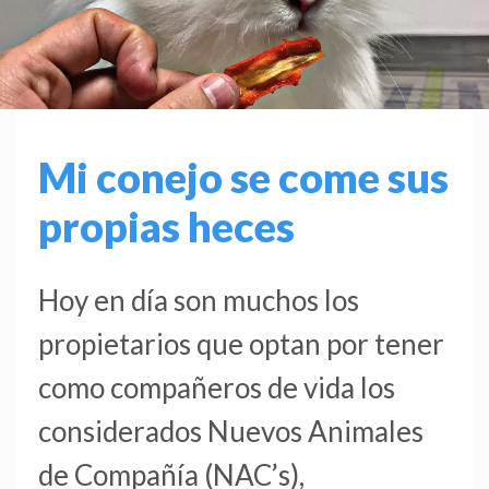
Mi conejo se come sus
propias heces
Hoy en día son muchos los
propietarios que optan por tener
como compañeros de vida los
considerados Nuevos Animales
de Compañía (NAC’s),