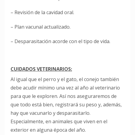
– Revisión de la cavidad oral.
– Plan vacunal actualizado.
– Desparasitación acorde con el tipo de vida.
CUIDADOS VETERINARIOS:
Al igual que el perro y el gato, el conejo también
debe acudir mínimo una vez al año al veterinario
para que le exploren. Así nos aseguraremos de
que todo está bien, registrará su peso y, además,
hay que vacunarlo y desparasitarlo.
Especialmente, en animales que viven en el
exterior en alguna época del año.